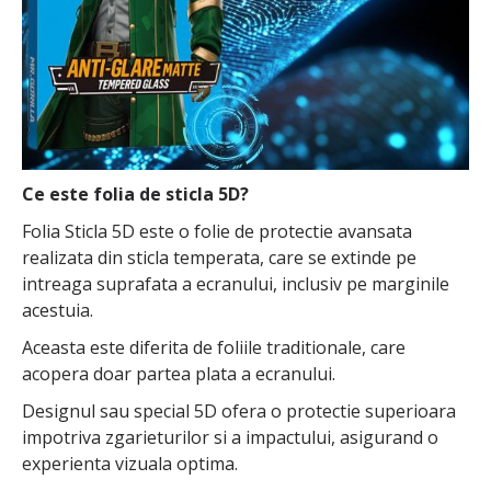
Ce este folia de sticla 5D?
Folia Sticla 5D este o folie de protectie avansata
realizata din sticla temperata, care se extinde pe
intreaga suprafata a ecranului, inclusiv pe marginile
acestuia.
Aceasta este diferita de foliile traditionale, care
acopera doar partea plata a ecranului.
Designul sau special 5D ofera o protectie superioara
impotriva zgarieturilor si a impactului, asigurand o
experienta vizuala optima.