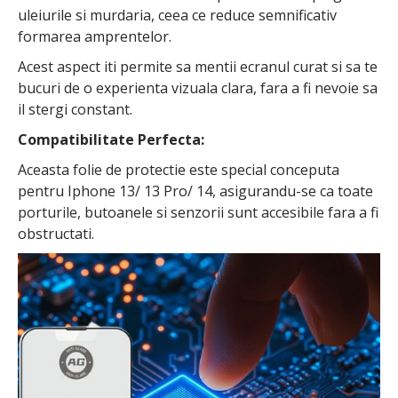
uleiurile si murdaria, ceea ce reduce semnificativ
formarea amprentelor.
Acest aspect iti permite sa mentii ecranul curat si sa te
bucuri de o experienta vizuala clara, fara a fi nevoie sa
il stergi constant.
Compatibilitate Perfecta:
Aceasta folie de protectie este special conceputa
pentru Iphone 13/ 13 Pro/ 14, asigurandu-se ca toate
porturile, butoanele si senzorii sunt accesibile fara a fi
obstructati.