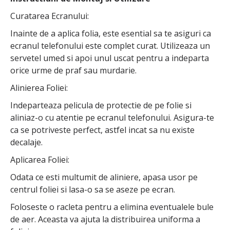
Curatarea Ecranului:
Inainte de a aplica folia, este esential sa te asiguri ca
ecranul telefonului este complet curat. Utilizeaza un
servetel umed si apoi unul uscat pentru a indeparta
orice urme de praf sau murdarie.
Alinierea Foliei:
Indeparteaza pelicula de protectie de pe folie si
aliniaz-o cu atentie pe ecranul telefonului. Asigura-te
ca se potriveste perfect, astfel incat sa nu existe
decalaje.
Aplicarea Foliei:
Odata ce esti multumit de aliniere, apasa usor pe
centrul foliei si lasa-o sa se aseze pe ecran.
Foloseste o racleta pentru a elimina eventualele bule
de aer. Aceasta va ajuta la distribuirea uniforma a