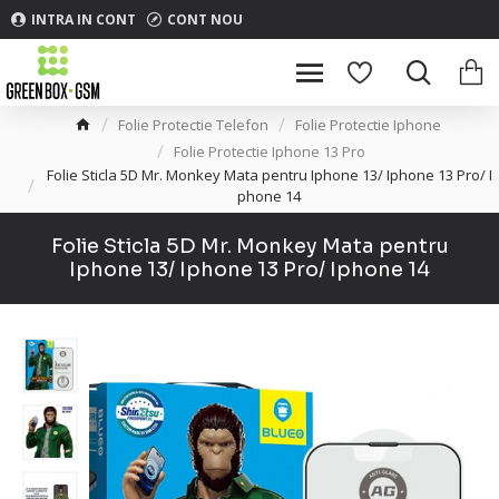
INTRA IN CONT
CONT NOU
Folie Protectie Telefon
Folie Protectie Iphone
Folie Protectie Iphone 13 Pro
Folie Sticla 5D Mr. Monkey Mata pentru Iphone 13/ Iphone 13 Pro/ I
phone 14
Folie Sticla 5D Mr. Monkey Mata pentru
Iphone 13/ Iphone 13 Pro/ Iphone 14