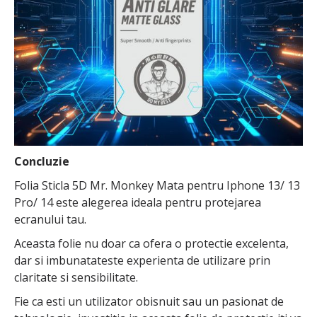
Concluzie
Folia Sticla 5D Mr. Monkey Mata pentru Iphone 13/ 13
Pro/ 14 este alegerea ideala pentru protejarea
ecranului tau.
Aceasta folie nu doar ca ofera o protectie excelenta,
dar si imbunatateste experienta de utilizare prin
claritate si sensibilitate.
Fie ca esti un utilizator obisnuit sau un pasionat de