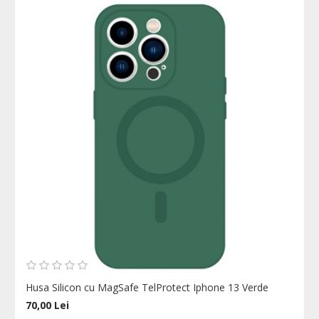
Husa Silicon cu MagSafe TelProtect Iphone 13 Verde
70,00 Lei