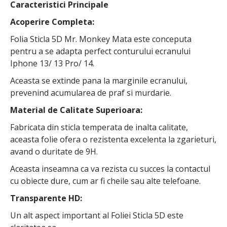
Caracteristici Principale
Acoperire Completa:
Folia Sticla 5D Mr. Monkey Mata este conceputa
pentru a se adapta perfect conturului ecranului
Iphone 13/ 13 Pro/ 14.
Aceasta se extinde pana la marginile ecranului,
prevenind acumularea de praf si murdarie.
Material de Calitate Superioara:
Fabricata din sticla temperata de inalta calitate,
aceasta folie ofera o rezistenta excelenta la zgarieturi,
avand o duritate de 9H.
Aceasta inseamna ca va rezista cu succes la contactul
cu obiecte dure, cum ar fi cheile sau alte telefoane.
Transparente HD:
Un alt aspect important al Foliei Sticla 5D este