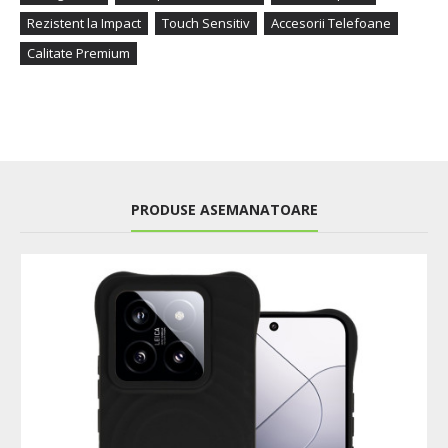
Rezistent la Impact
Touch Sensitiv
Accesorii Telefoane
Calitate Premium
PRODUSE ASEMANATOARE