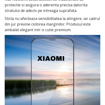
protectie si asigura o aderenta precisa datorita
stratului de adeziv pe intreaga suprafata.
Sticla nu afecteaza sensibilitatea la atingere, iar cadrul
din jur previne ciobirea marginilor. Produsul este
ambalat elegant intr-o cutie premium.