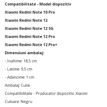
Compatibilitate - Model dispozitiv
Xiaomi Redmi Note 10 Pro
Xiaomi Redmi Note 12
Xiaomi Redmi Note 12 5G
Xiaomi Redmi Note 12 Pro
Xiaomi Redmi Note 12 Pro+
Dimensiuni ambalaj:
- Inaltime: 18,5 cm
- Latime: 9,5 cm
- Adancime: 1 cm
Ambalaj: Cutie
Compatibilitate - Producator dispozitiv: Xiaomi
Culoare: Negru