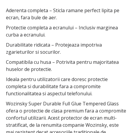
Aderenta completa – Sticla ramane perfect lipita pe
ecran, fara bule de aer.
Protectie completa a ecranului – Inclusiv marginea
curba a ecranului.
Durabilitate ridicata – Protejeaza impotriva
zgarieturilor si socurilor.
Compatibila cu husa – Potrivita pentru majoritatea
huselor de protectie.
Ideala pentru utilizatorii care doresc protectie
completa si durabilitate fara a compromite
functionalitatea si aspectul telefonului.
Wozinsky Super Durable Full Glue Tempered Glass
ofera o protectie de clasa premium fara a compromite
confortul utilizarii. Acest protector de ecran multi-
stratificat, de la renumita companie Wozinsky, este
mai rezistent decat accesoriile traditionale de