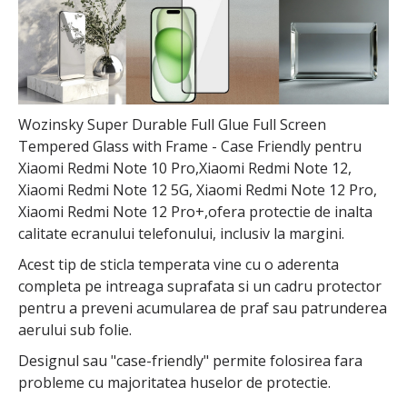
Wozinsky Super Durable Full Glue Full Screen
Tempered Glass with Frame - Case Friendly pentru
Xiaomi Redmi Note 10 Pro,Xiaomi Redmi Note 12,
Xiaomi Redmi Note 12 5G, Xiaomi Redmi Note 12 Pro,
Xiaomi Redmi Note 12 Pro+,ofera protectie de inalta
calitate ecranului telefonului, inclusiv la margini.
Acest tip de sticla temperata vine cu o aderenta
completa pe intreaga suprafata si un cadru protector
pentru a preveni acumularea de praf sau patrunderea
aerului sub folie.
Designul sau "case-friendly" permite folosirea fara
probleme cu majoritatea huselor de protectie.