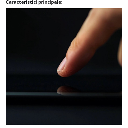
Caracteristici principale: