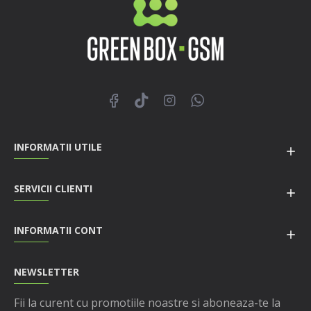
INFORMATII UTILE
SERVICII CLIENTI
INFORMATII CONT
NEWSLETTER
Fii la curent cu promotiile noastre si aboneaza-te la