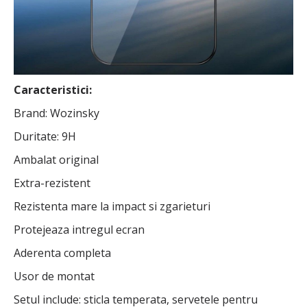
Caracteristici:
Brand: Wozinsky
Duritate: 9H
Ambalat original
Extra-rezistent
Rezistenta mare la impact si zgarieturi
Protejeaza intregul ecran
Aderenta completa
Usor de montat
Setul include: sticla temperata, servetele pentru