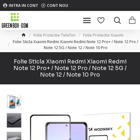
INTRA IN CONT
CONT NOU
Folie Protectie Telefon
Folie Protectie Xiaomi
Folie Sticla Xiaomi Redmi Xiaomi Redmi Note 12 Pro+ / Note 12 Pro /
Note 12 5G / Note 12 / Note 10 Pro
Folie Sticla Xiaomi Redmi Xiaomi Redmi
Note 12 Pro+ / Note 12 Pro / Note 12 5G /
Note 12 / Note 10 Pro