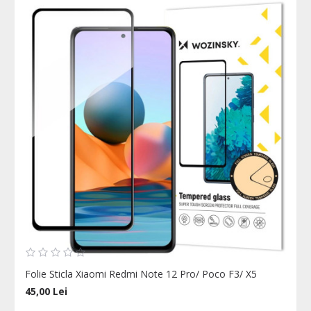
Folie Sticla Xiaomi Redmi Note 12 Pro/ Poco F3/ X5
45,00 Lei