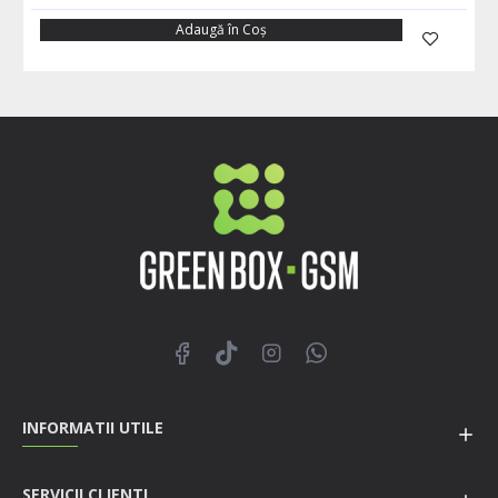
Adaugă în Coş
INFORMATII UTILE
SERVICII CLIENTI