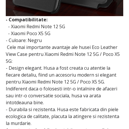
- Compatibilitate:
- Xiaomi Redmi Note 12 5G
- Xiaomi Poco X5 5G
- Culoare: Negru
Cele mai importante avantaje ale husei Eco Leather
View Case pentru Xiaomi Redmi Note 12 5G / Poco X5
5G:
- Design elegant. Husa a fost creata cu atentie la
fiecare detaliu, fiind un accesoriu modern si elegant
pentru Xiaomi Redmi Note 12 5G / Poco X5 5G.
Indiferent daca o folosesti intr-o intalnire de afaceri
sau intr-o conversatie sociala, husa va arata
intotdeauna bine.
- Durabila si rezistenta. Husa este fabricata din piele
ecologica de calitate, placuta la atingere si rezistenta
la murdarie.