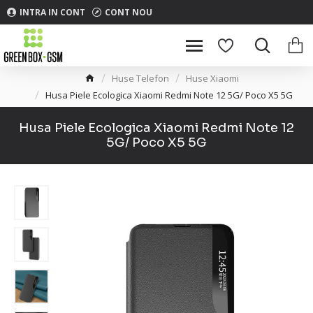
INTRA IN CONT
CONT NOU
Huse Telefon
Huse Xiaomi
Husa Piele Ecologica Xiaomi Redmi Note 12 5G/ Poco X5 5G
Husa Piele Ecologica Xiaomi Redmi Note 12
5G/ Poco X5 5G