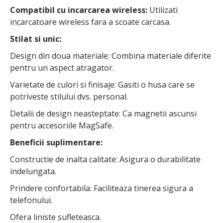
Compatibil cu incarcarea wireless:
Utilizati
incarcatoare wireless fara a scoate carcasa.
Stilat si unic:
Design din doua materiale: Combina materiale diferite
pentru un aspect atragator.
Varietate de culori si finisaje: Gasiti o husa care se
potriveste stilului dvs. personal.
Detalii de design neasteptate: Ca magnetii ascunsi
pentru accesoriile MagSafe.
Beneficii suplimentare:
Constructie de inalta calitate: Asigura o durabilitate
indelungata.
Prindere confortabila: Faciliteaza tinerea sigura a
telefonului.
Ofera liniste sufleteasca.