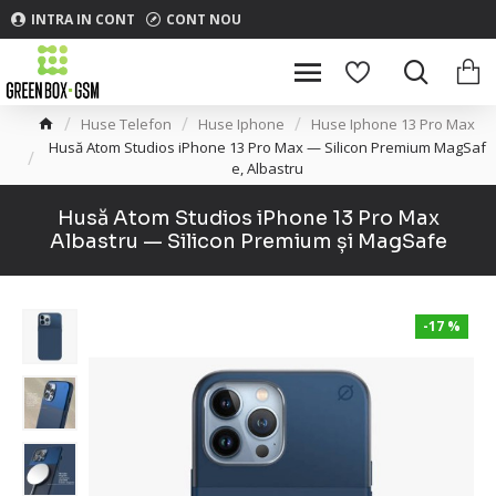
INTRA IN CONT
CONT NOU
Huse Telefon
Huse Iphone
Huse Iphone 13 Pro Max
Husă Atom Studios iPhone 13 Pro Max — Silicon Premium MagSaf
e, Albastru
Husă Atom Studios iPhone 13 Pro Max
Albastru — Silicon Premium și MagSafe
-17 %