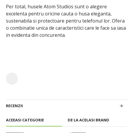
Per total, husele Atom Studios sunt o alegere
excelenta pentru oricine cauta o husa eleganta,
sustenabila si protectoare pentru telefonul lor. Ofera
o combinatie unica de caracteristici care le face sa iasa
in evidenta din concurenta.
RECENZII
ACEEASI CATEGORIE
DE LA ACELASI BRAND