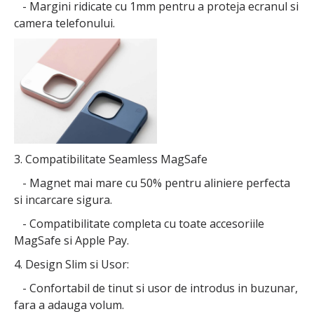
- Margini ridicate cu 1mm pentru a proteja ecranul si
camera telefonului.
3. Compatibilitate Seamless MagSafe
- Magnet mai mare cu 50% pentru aliniere perfecta
si incarcare sigura.
- Compatibilitate completa cu toate accesoriile
MagSafe si Apple Pay.
4. Design Slim si Usor:
- Confortabil de tinut si usor de introdus in buzunar,
fara a adauga volum.