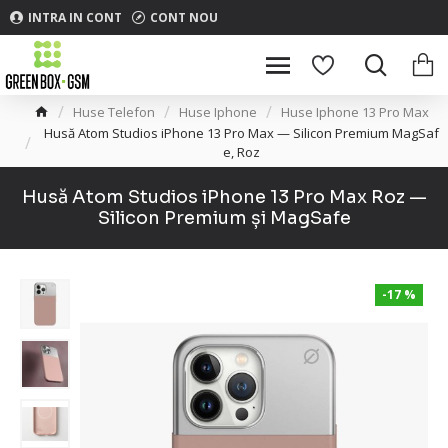
INTRA IN CONT
CONT NOU
Huse Telefon
Huse Iphone
Huse Iphone 13 Pro Max
Husă Atom Studios iPhone 13 Pro Max — Silicon Premium MagSaf
e, Roz
Husă Atom Studios iPhone 13 Pro Max Roz —
Silicon Premium și MagSafe
-17 %