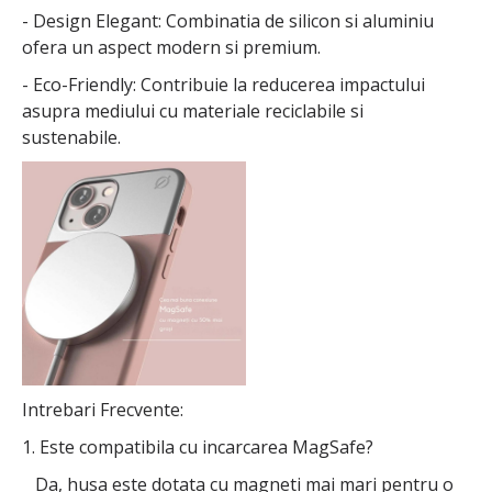
- Design Elegant: Combinatia de silicon si aluminiu
ofera un aspect modern si premium.
- Eco-Friendly: Contribuie la reducerea impactului
asupra mediului cu materiale reciclabile si
sustenabile.
Intrebari Frecvente:
1. Este compatibila cu incarcarea MagSafe?
Da, husa este dotata cu magneti mai mari pentru o