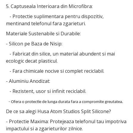
5. Captuseala Interioara din Microfibra:
- Protectie suplimentara pentru dispozitiv,
mentinand telefonul fara zgarieturi.
Materiale Sustenabile si Durabile:
- Silicon pe Baza de Nisip:
- Fabricat din silice, un material abundent si mai
ecologic decat plasticul.
- Fara chimicale nocive si complet reciclabil.
- Aluminiu Anodizat:
- Rezistent, usor si infinit reciclabil.
- Ofera o protectie de lunga durata fara a compromite greutatea.
De ce sa alegi Husa Atom Studios Split Silicone?
- Protectie Maxima: Protejeaza telefonul tau impotriva
impactului si a zgarieturilor zilnice.