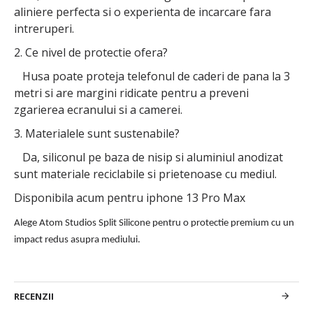
aliniere perfecta si o experienta de incarcare fara
intreruperi.
2. Ce nivel de protectie ofera?
Husa poate proteja telefonul de caderi de pana la 3
metri si are margini ridicate pentru a preveni
zgarierea ecranului si a camerei.
3. Materialele sunt sustenabile?
Da, siliconul pe baza de nisip si aluminiul anodizat
sunt materiale reciclabile si prietenoase cu mediul.
Disponibila acum pentru iphone 13 Pro Max
Alege Atom Studios Split Silicone pentru o protectie premium cu un
impact redus asupra mediului.
RECENZII