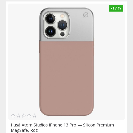
-17 %
Husă Atom Studios iPhone 13 Pro — Silicon Premium
MagSafe, Roz