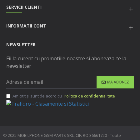
SERVICII CLIENTI
INFORMATII CONT
NEWSLETTER
Fii la curent cu promotiile noastre si aboneaza-te la
newsletter
MA ABONEZ
Am citit şi sunt de acord cu
Politica de confidentialitate
© 2025 MOBILPHONE GSM PARTS SRL, CIF: RO 36661720 - Toate