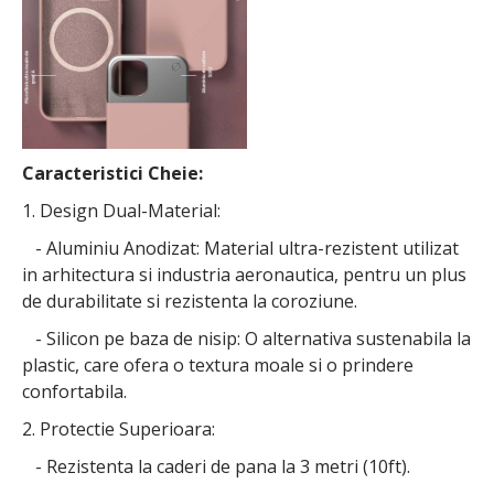
Caracteristici Cheie:
1. Design Dual-Material:
- Aluminiu Anodizat: Material ultra-rezistent utilizat
in arhitectura si industria aeronautica, pentru un plus
de durabilitate si rezistenta la coroziune.
- Silicon pe baza de nisip: O alternativa sustenabila la
plastic, care ofera o textura moale si o prindere
confortabila.
2. Protectie Superioara:
- Rezistenta la caderi de pana la 3 metri (10ft).