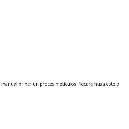
e manual printr-un proces meticulos, fiecare husa este o