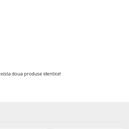
 exista doua produse identice!