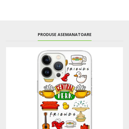
PRODUSE ASEMANATOARE