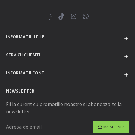
INFORMATII UTILE
SERVICII CLIENTI
INFORMATII CONT
NEWSLETTER
Fii la curent cu promotiile noastre si aboneaza-te la
newsletter
MA ABONEZ