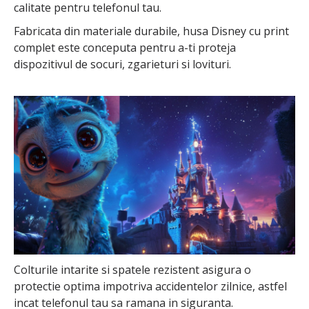
calitate pentru telefonul tau.
Fabricata din materiale durabile, husa Disney cu print
complet este conceputa pentru a-ti proteja
dispozitivul de socuri, zgarieturi si lovituri.
Colturile intarite si spatele rezistent asigura o
protectie optima impotriva accidentelor zilnice, astfel
incat telefonul tau sa ramana in siguranta.