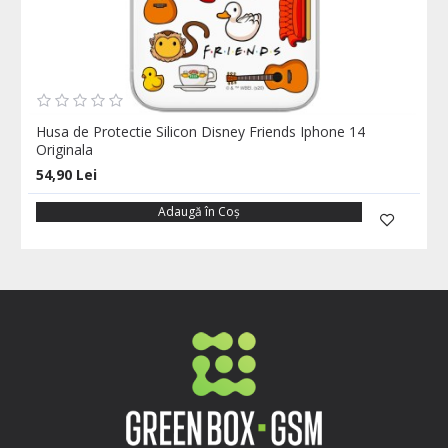
Husa de Protectie Silicon Disney Friends Iphone 14
Originala
54,90 Lei
Adaugă în Coş