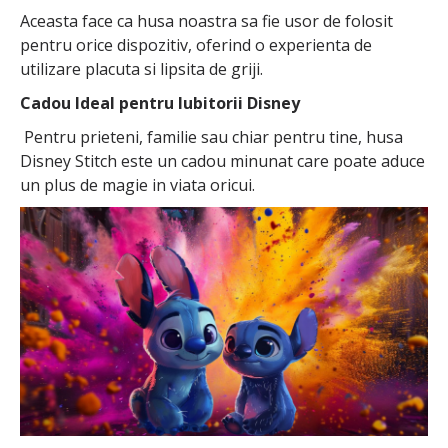
Aceasta face ca husa noastra sa fie usor de folosit
pentru orice dispozitiv, oferind o experienta de
utilizare placuta si lipsita de griji.
Cadou Ideal pentru Iubitorii Disney
Pentru prieteni, familie sau chiar pentru tine, husa
Disney Stitch este un cadou minunat care poate aduce
un plus de magie in viata oricui.