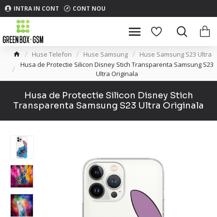
INTRA IN CONT
CONT NOU
Huse Telefon
Huse Samsung
Huse Samsung S23 Ultra
Husa de Protectie Silicon Disney Stich Transparenta Samsung S23
Ultra Originala
Husa de Protectie Silicon Disney Stich
Transparenta Samsung S23 Ultra Originala