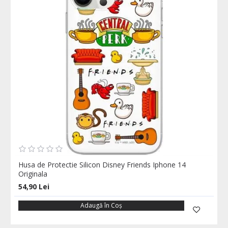
Husa de Protectie Silicon Disney Friends Iphone 14
Originala
54,90 Lei
Adaugă în Coş