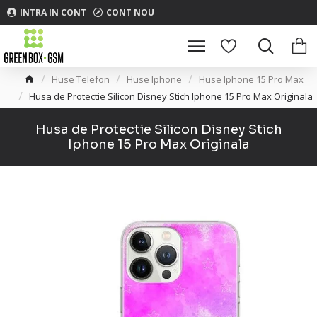
INTRA IN CONT
CONT NOU
Huse Telefon
Huse Iphone
Huse Iphone 15 Pro Max
Husa de Protectie Silicon Disney Stich Iphone 15 Pro Max Originala
Husa de Protectie Silicon Disney Stich
Iphone 15 Pro Max Originala