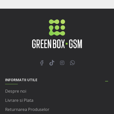
INFORMATII UTILE
Despre noi
Livrare si Plata
Returnarea Produselor