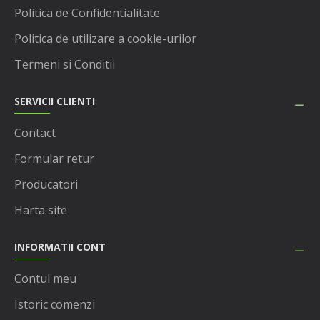
Politica de Confidentialitate
Politica de utilizare a cookie-urilor
Termeni si Conditii
SERVICII CLIENTI
Contact
Formular retur
Producatori
Harta site
INFORMATII CONT
Contul meu
Istoric comenzi