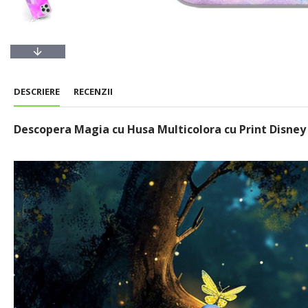
DESCRIERE
RECENZII
Descopera Magia cu Husa Multicolora cu Print Disney