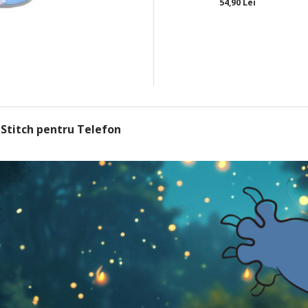
54,90 Lei
 Stitch pentru Telefon