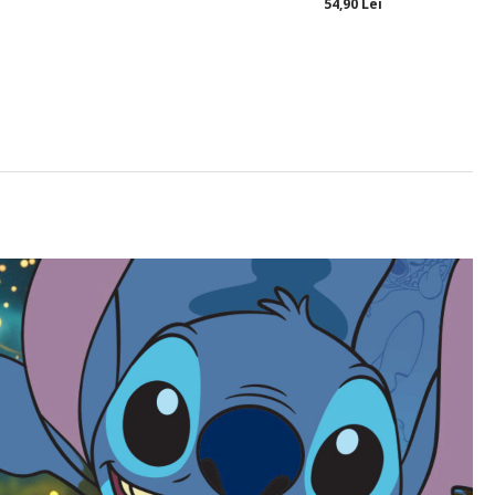
54,90 Lei