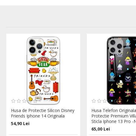
Husa de Protectie Silicon Disney
Husa Telefon Original
Friends Iphone 14 Originala
Protectie Premium Vill
Sticla Iphone 13 Pro -
54,90 Lei
65,00 Lei