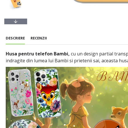
DESCRIERE
RECENZII
Husa pentru telefon Bambi,
cu un design partial transp
indragite din lumea lui Bambi si prietenii sai, aceasta hus