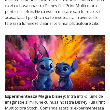
cu zi cu husa noastra Disney Full Print Multicolora
pentru Telefon. Fie ca esti in miscare sau te relaxezi
acasa, lasa-l pe Stitch sa te insoteasca in aventurile
tale si sa lumineze chiar si cele mai plictisitoare zile.
Experimenteaza Magia Disney:
Intra intr-o lume de
imaginatie si minune cu husa noastra Disney Full Print
Multicolora Stitch . Comanda astazi si experimenteaza