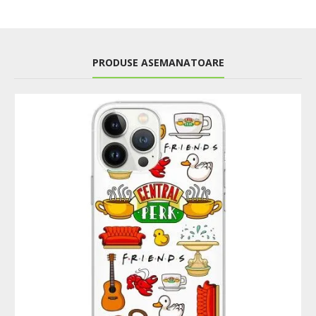
PRODUSE ASEMANATOARE