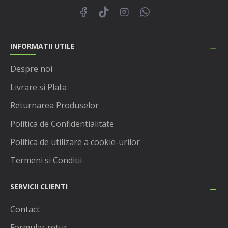
INFORMATII UTILE
Despre noi
Livrare si Plata
Returnarea Produselor
Politica de Confidentialitate
Politica de utilizare a cookie-urilor
Termeni si Conditii
SERVICII CLIENTI
Contact
Formular retur