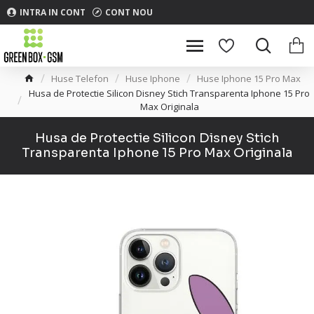
INTRA IN CONT
CONT NOU
Huse Telefon
Huse Iphone
Huse Iphone 15 Pro Max
Husa de Protectie Silicon Disney Stich Transparenta Iphone 15 Pro
Max Originala
Husa de Protectie Silicon Disney Stich
Transparenta Iphone 15 Pro Max Originala