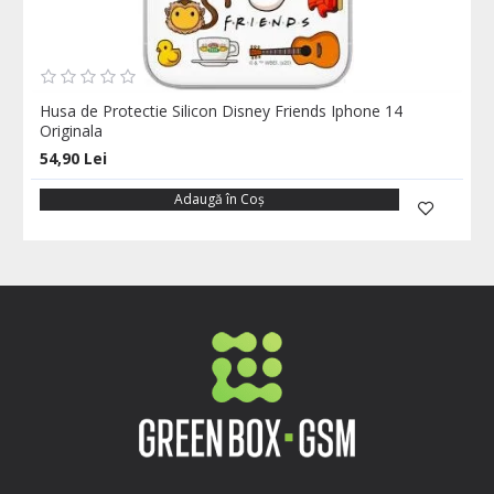
Husa de Protectie Silicon Disney Friends Iphone 14
Originala
54,90 Lei
Adaugă în Coş