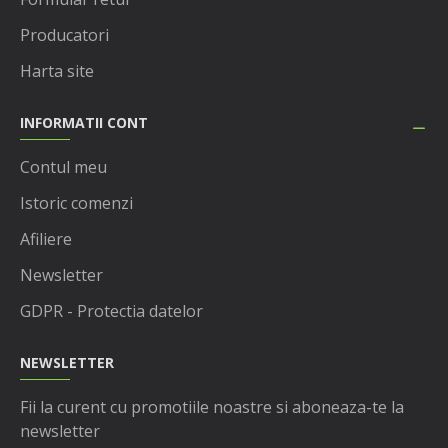
Producatori
Harta site
INFORMATII CONT
Contul meu
Istoric comenzi
Afiliere
Newsletter
GDPR - Protectia datelor
NEWSLETTER
Fii la curent cu promotiile noastre si aboneaza-te la
newsletter