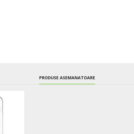
PRODUSE ASEMANATOARE