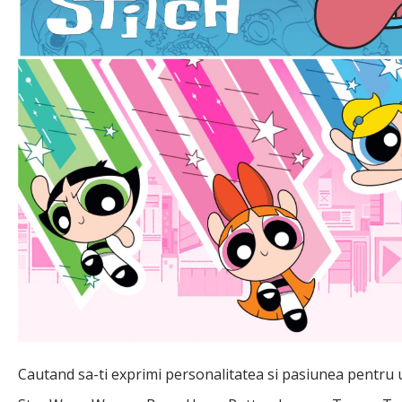
Cautand sa-ti exprimi personalitatea si pasiunea pentru