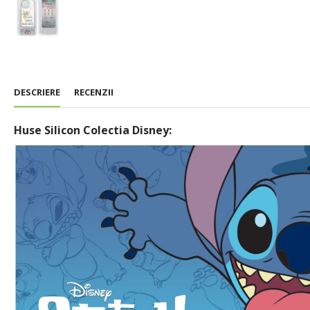
DESCRIERE
RECENZII
Huse Silicon Colectia Disney: