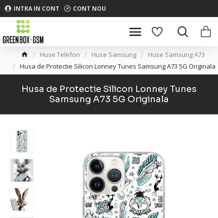
INTRA IN CONT
CONT NOU
Huse Telefon
Huse Samsung
Huse Samsung A73
Husa de Protectie Silicon Lonney Tunes Samsung A73 5G Originala
Husa de Protectie Silicon Lonney Tunes
Samsung A73 5G Originala