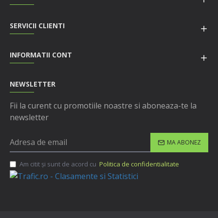
SERVICII CLIENTI
INFORMATII CONT
NEWSLETTER
Fii la curent cu promotiile noastre si aboneaza-te la
newsletter
MA ABONEZ
Am citit şi sunt de acord cu
Politica de confidentialitate