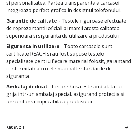
si personalitatea. Partea transparenta a carcasei
integreaza perfect grafica in designul telefonului.
Garantie de calitate
- Testele riguroase efectuate
de reprezentantii oficiali ai marcii atesta calitatea
superioara si siguranta de utilizare a produsului.
Siguranta in utilizare
- Toate carcasele sunt
certificate REACH si au fost supuse testelor
specializate pentru fiecare material folosit, garantand
conformitatea cu cele mai inalte standarde de
siguranta.
Ambalaj dedicat
- Fiecare husa este ambalata cu
grija intr-un ambalaj special, asigurand protectia si
prezentarea impecabila a produsului.
RECENZII