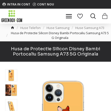
INTRA IN CONT
CONT NOU
Huse Telefon
Huse Samsung
Huse Samsung A73
Husa de Protectie Silicon Disney Bambi Portocaliu Samsung A73 5
G Originala
Husa de Protectie Silicon Disney Bambi
Portocaliu Samsung A73 5G Originala