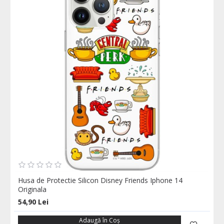
Husa de Protectie Silicon Disney Friends Iphone 14
Originala
54,90 Lei
Adaugă în Coş