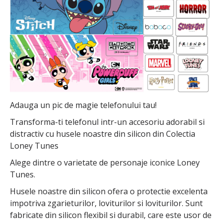
Adauga un pic de magie telefonului tau!
Transforma-ti telefonul intr-un accesoriu adorabil si
distractiv cu husele noastre din silicon din Colectia
Loney Tunes
Alege dintre o varietate de personaje iconice Loney
Tunes.
Husele noastre din silicon ofera o protectie excelenta
impotriva zgarieturilor, loviturilor si loviturilor. Sunt
fabricate din silicon flexibil si durabil, care este usor de