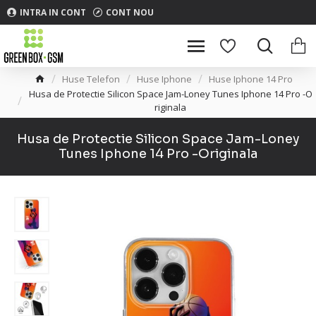
INTRA IN CONT
CONT NOU
Huse Telefon
Huse Iphone
Huse Iphone 14 Pro
Husa de Protectie Silicon Space Jam-Loney Tunes Iphone 14 Pro -O
riginala
Husa de Protectie Silicon Space Jam-Loney
Tunes Iphone 14 Pro -Originala