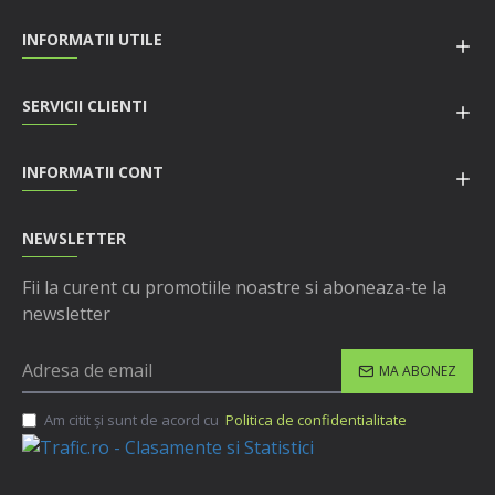
INFORMATII UTILE
SERVICII CLIENTI
INFORMATII CONT
NEWSLETTER
Fii la curent cu promotiile noastre si aboneaza-te la
newsletter
MA ABONEZ
Am citit şi sunt de acord cu
Politica de confidentialitate