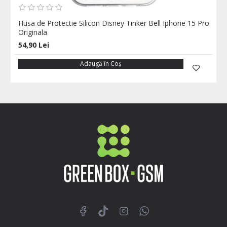
Husa de Protectie Silicon Disney Tinker Bell Iphone 15 Pro
Originala
54,90 Lei
Adaugă în Coş