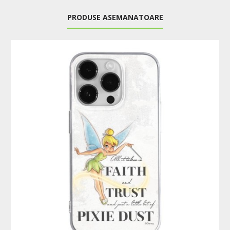
PRODUSE ASEMANATOARE