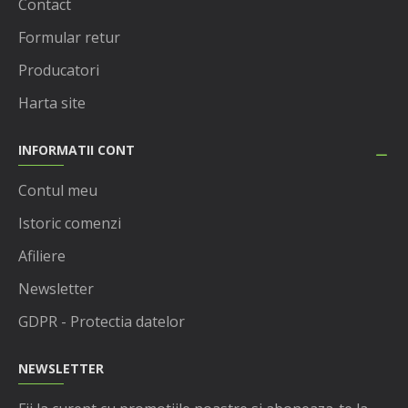
Contact
Formular retur
Producatori
Harta site
INFORMATII CONT
Contul meu
Istoric comenzi
Afiliere
Newsletter
GDPR - Protectia datelor
NEWSLETTER