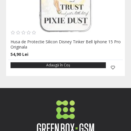
Husa de Protectie Silicon Disney Tinker Bell Iphone 15 Pro
Originala
54,90 Lei
Adaugă în Coş