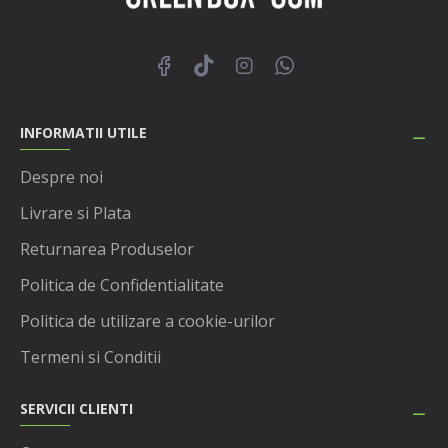
INFORMATII UTILE
Despre noi
Livrare si Plata
Returnarea Produselor
Politica de Confidentialitate
Politica de utilizare a cookie-urilor
Termeni si Conditii
SERVICII CLIENTI