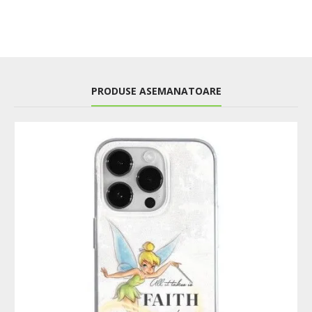
PRODUSE ASEMANATOARE