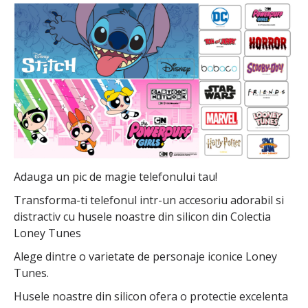
Adauga un pic de magie telefonului tau!
Transforma-ti telefonul intr-un accesoriu adorabil si
distractiv cu husele noastre din silicon din Colectia
Loney Tunes
Alege dintre o varietate de personaje iconice Loney
Tunes.
Husele noastre din silicon ofera o protectie excelenta