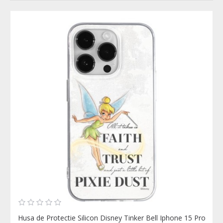
Husa de Protectie Silicon Disney Tinker Bell Iphone 15 Pro