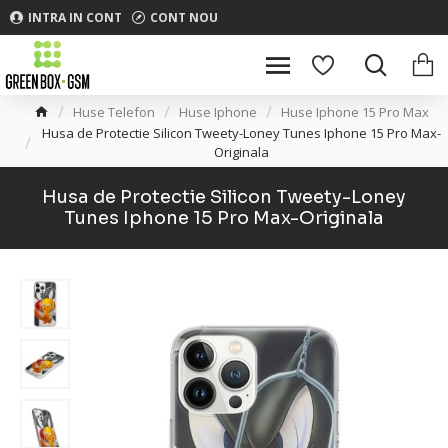
INTRA IN CONT
CONT NOU
Huse Telefon
Huse Iphone
Huse Iphone 15 Pro Max
Husa de Protectie Silicon Tweety-Loney Tunes Iphone 15 Pro Max-
Originala
Husa de Protectie Silicon Tweety-Loney
Tunes Iphone 15 Pro Max-Originala