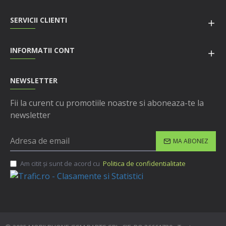
SERVICII CLIENTI
INFORMATII CONT
NEWSLETTER
Fii la curent cu promotiile noastre si aboneaza-te la
newsletter
MA ABONEZ
Am citit şi sunt de acord cu
Politica de confidentialitate