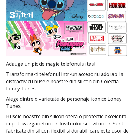
Adauga un pic de magie telefonului tau!
Transforma-ti telefonul intr-un accesoriu adorabil si
distractiv cu husele noastre din silicon din Colectia
Loney Tunes
Alege dintre o varietate de personaje iconice Loney
Tunes.
Husele noastre din silicon ofera o protectie excelenta
impotriva zgarieturilor, loviturilor si loviturilor. Sunt
fabricate din silicon flexibil si durabil, care este usor de