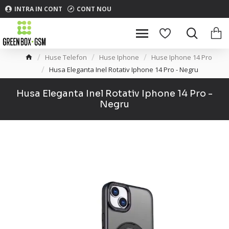
INTRA IN CONT
CONT NOU
Huse Telefon
Huse Iphone
Huse Iphone 14 Pro
Husa Eleganta Inel Rotativ Iphone 14 Pro - Negru
Husa Eleganta Inel Rotativ Iphone 14 Pro -
Negru