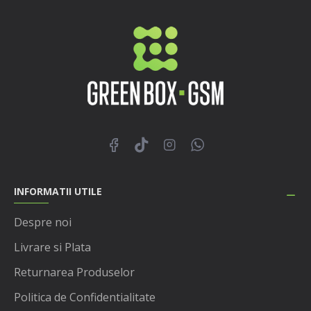
INFORMATII UTILE
Despre noi
Livrare si Plata
Returnarea Produselor
Politica de Confidentialitate