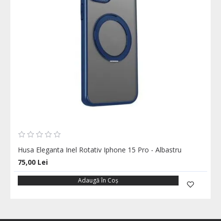
Husa Eleganta Inel Rotativ Iphone 15 Pro - Albastru
75,00 Lei
Adaugă în Coş