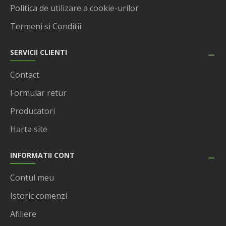
Politica de utilizare a cookie-urilor
Termeni si Conditii
SERVICII CLIENTI
Contact
Formular retur
Producatori
Harta site
INFORMATII CONT
Contul meu
Istoric comenzi
Afiliere