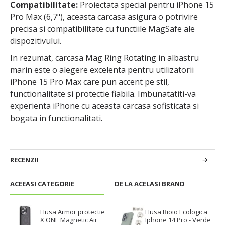
Compatibilitate:
Proiectata special pentru iPhone 15
Pro Max (6,7"), aceasta carcasa asigura o potrivire
precisa si compatibilitate cu functiile MagSafe ale
dispozitivului.
In rezumat, carcasa Mag Ring Rotating in albastru
marin este o alegere excelenta pentru utilizatorii
iPhone 15 Pro Max care pun accent pe stil,
functionalitate si protectie fiabila. Imbunatatiti-va
experienta iPhone cu aceasta carcasa sofisticata si
bogata in functionalitati.
RECENZII
ACEEASI CATEGORIE
DE LA ACELASI BRAND
Husa Armor protectie
Husa Bioio Ecologica
X ONE Magnetic Air
Iphone 14 Pro - Verde