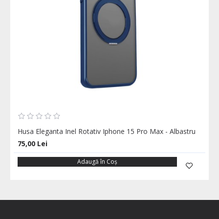
Husa Eleganta Inel Rotativ Iphone 15 Pro Max - Albastru
75,00 Lei
Adaugă în Coş