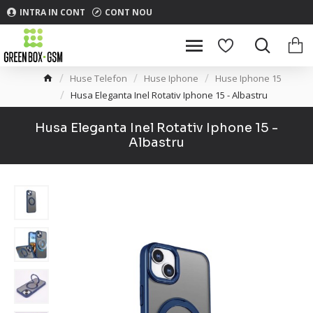
INTRA IN CONT
CONT NOU
Huse Telefon
Huse Iphone
Huse Iphone 15
Husa Eleganta Inel Rotativ Iphone 15 - Albastru
Husa Eleganta Inel Rotativ Iphone 15 -
Albastru