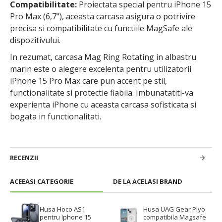
Compatibilitate:
Proiectata special pentru iPhone 15
Pro Max (6,7"), aceasta carcasa asigura o potrivire
precisa si compatibilitate cu functiile MagSafe ale
dispozitivului.
In rezumat, carcasa Mag Ring Rotating in albastru
marin este o alegere excelenta pentru utilizatorii
iPhone 15 Pro Max care pun accent pe stil,
functionalitate si protectie fiabila. Imbunatatiti-va
experienta iPhone cu aceasta carcasa sofisticata si
bogata in functionalitati.
RECENZII
ACEEASI CATEGORIE
DE LA ACELASI BRAND
Husa Hoco AS1
Husa UAG Gear Plyo
pentru Iphone 15
compatibila Magsafe