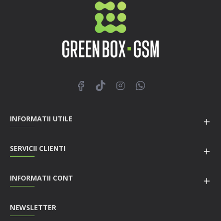
INFORMATII UTILE
SERVICII CLIENTI
INFORMATII CONT
NEWSLETTER