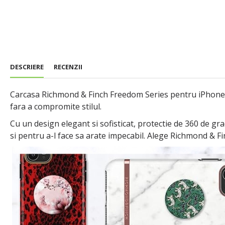
DESCRIERE
RECENZII
Carcasa Richmond & Finch Freedom Series pentru iPhone 12
fara a compromite stilul.
Cu un design elegant si sofisticat, protectie de 360 de gr
si pentru a-l face sa arate impecabil. Alege Richmond & Fin