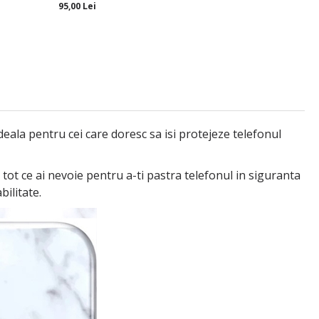
95,00 Lei
la pentru cei care doresc sa isi protejeze telefonul
tot ce ai nevoie pentru a-ti pastra telefonul in siguranta
bilitate.