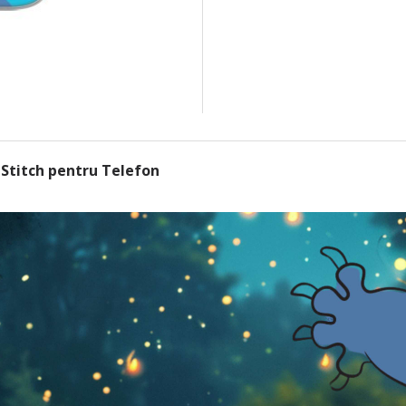
 Stitch pentru Telefon