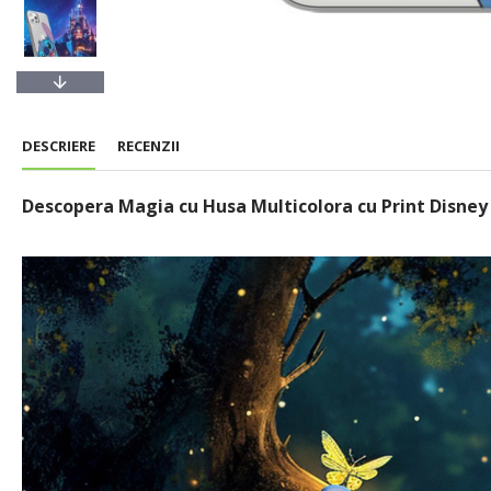
DESCRIERE
RECENZII
Descopera Magia cu Husa Multicolora cu Print Disney