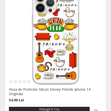
Husa de Protectie Silicon Disney Friends Iphone 14
Originala
54,90 Lei
Adaugă în Coş