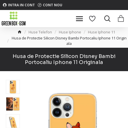
INTRA IN CONT
CONT NOU
Huse Telefon
Huse Iphone
Huse Iphone 11
Husa de Protectie Silicon Disney Bambi Portocaliu Iphone 11 Origin
ala
Husa de Protectie Silicon Disney Bambi
Portocaliu Iphone 11 Originala