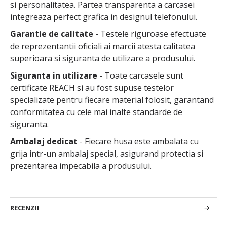
si personalitatea. Partea transparenta a carcasei
integreaza perfect grafica in designul telefonului.
Garantie de calitate
- Testele riguroase efectuate
de reprezentantii oficiali ai marcii atesta calitatea
superioara si siguranta de utilizare a produsului.
Siguranta in utilizare
- Toate carcasele sunt
certificate REACH si au fost supuse testelor
specializate pentru fiecare material folosit, garantand
conformitatea cu cele mai inalte standarde de
siguranta.
Ambalaj dedicat
- Fiecare husa este ambalata cu
grija intr-un ambalaj special, asigurand protectia si
prezentarea impecabila a produsului.
RECENZII