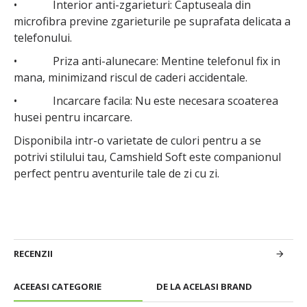
• Interior anti-zgarieturi: Captuseala din
microfibra previne zgarieturile pe suprafata delicata a
telefonului.
• Priza anti-alunecare: Mentine telefonul fix in
mana, minimizand riscul de caderi accidentale.
• Incarcare facila: Nu este necesara scoaterea
husei pentru incarcare.
Disponibila intr-o varietate de culori pentru a se
potrivi stilului tau, Camshield Soft este companionul
perfect pentru aventurile tale de zi cu zi.
RECENZII
ACEEASI CATEGORIE
DE LA ACELASI BRAND