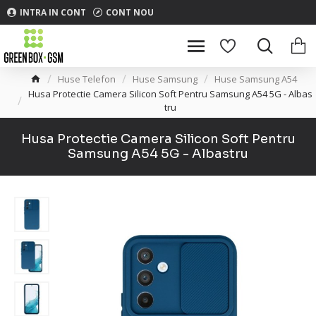
INTRA IN CONT
CONT NOU
Huse Telefon
Huse Samsung
Huse Samsung A54
Husa Protectie Camera Silicon Soft Pentru Samsung A54 5G - Albas
tru
Husa Protectie Camera Silicon Soft Pentru
Samsung A54 5G - Albastru