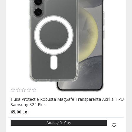
Husa Protectie Robusta MagSafe Transparenta Acril si TPU
Samsung S24 Plus
65,00 Lei
Adaugă în Coş