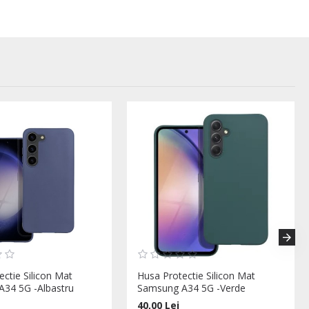
ectie Silicon Mat
Husa Protectie Silicon Mat
34 5G -Albastru
Samsung A34 5G -Verde
40,00 Lei