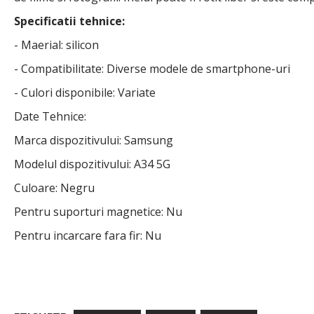
Specificatii tehnice:
- Maerial: silicon
- Compatibilitate: Diverse modele de smartphone-uri
- Culori disponibile: Variate
Date Tehnice:
Marca dispozitivului: Samsung
Modelul dispozitivului: A34 5G
Culoare: Negru
Pentru suporturi magnetice: Nu
Pentru incarcare fara fir: Nu