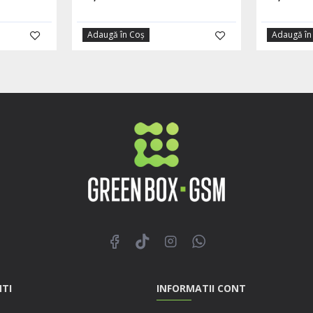
Adaugă în Coş
Adaugă în
NTI
INFORMATII CONT