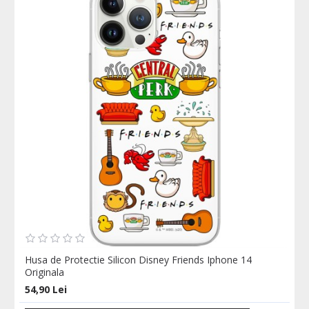
Husa de Protectie Silicon Disney Friends Iphone 14
Originala
54,90 Lei