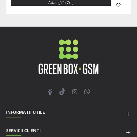
Adaugă în Coş
INFORMATII UTILE
SERVICII CLIENTI