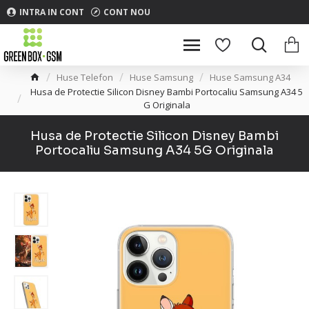
INTRA IN CONT
CONT NOU
Huse Telefon
Huse Samsung
Huse Samsung A34
Husa de Protectie Silicon Disney Bambi Portocaliu Samsung A34 5
G Originala
Husa de Protectie Silicon Disney Bambi
Portocaliu Samsung A34 5G Originala