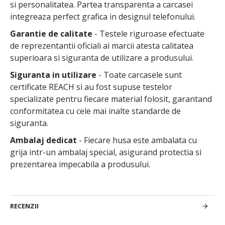
si personalitatea. Partea transparenta a carcasei
integreaza perfect grafica in designul telefonului.
Garantie de calitate
- Testele riguroase efectuate
de reprezentantii oficiali ai marcii atesta calitatea
superioara si siguranta de utilizare a produsului.
Siguranta in utilizare
- Toate carcasele sunt
certificate REACH si au fost supuse testelor
specializate pentru fiecare material folosit, garantand
conformitatea cu cele mai inalte standarde de
siguranta.
Ambalaj dedicat
- Fiecare husa este ambalata cu
grija intr-un ambalaj special, asigurand protectia si
prezentarea impecabila a produsului.
RECENZII