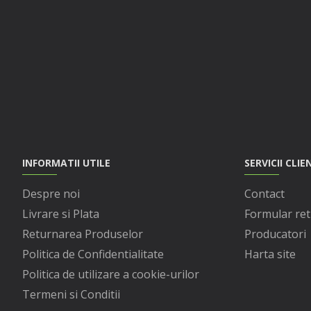
INFORMATII UTILE
SERVICII CLIE
Despre noi
Contact
Livrare si Plata
Formular ret
Returnarea Produselor
Producatori
Politica de Confidentialitate
Harta site
Politica de utilizare a cookie-urilor
Termeni si Conditii