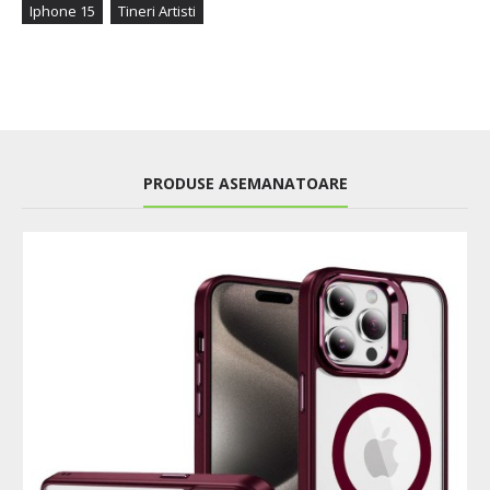
Iphone 15
Tineri Artisti
PRODUSE ASEMANATOARE