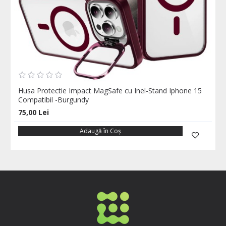
Husa Protectie Impact MagSafe cu Inel-Stand Iphone 15
Compatibil -Burgundy
75,00 Lei
Adaugă în Coş