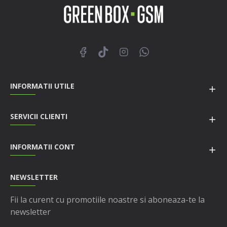
INFORMATII UTILE
SERVICII CLIENTI
INFORMATII CONT
NEWSLETTER
Fii la curent cu promotiile noastre si aboneaza-te la
newsletter