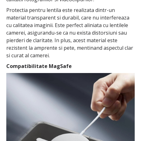
Protectia pentru lentila este realizata dintr-un
material transparent si durabil, care nu interfereaza
cu calitatea imaginii. Este perfect aliniata cu lentilele
camerei, asigurandu-se ca nu exista distorsiuni sau
pierderi de claritate. In plus, acest material este
rezistent la amprente si pete, mentinand aspectul clar
si curat al camerei.
Compatibilitate MagSafe