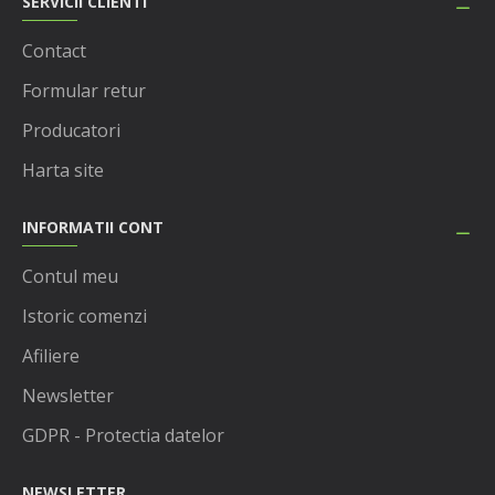
SERVICII CLIENTI
Contact
Formular retur
Producatori
Harta site
INFORMATII CONT
Contul meu
Istoric comenzi
Afiliere
Newsletter
GDPR - Protectia datelor
NEWSLETTER