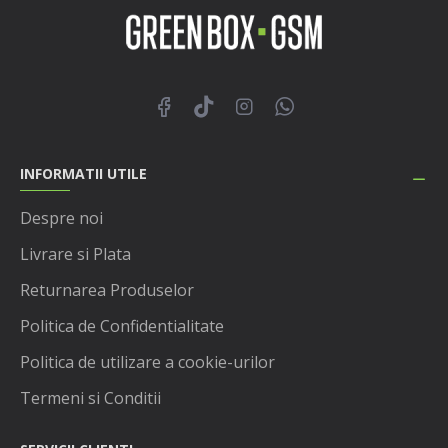
INFORMATII UTILE
Despre noi
Livrare si Plata
Returnarea Produselor
Politica de Confidentialitate
Politica de utilizare a cookie-urilor
Termeni si Conditii