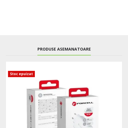
PRODUSE ASEMANATOARE
Stoc epuizat