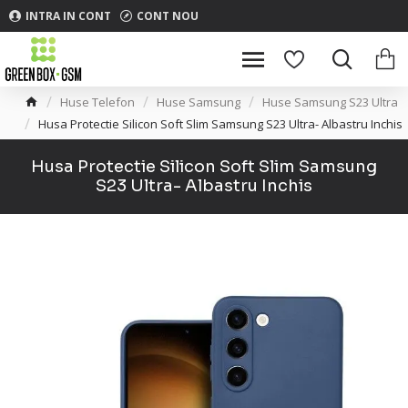
INTRA IN CONT
CONT NOU
Huse Telefon
Huse Samsung
Huse Samsung S23 Ultra
Husa Protectie Silicon Soft Slim Samsung S23 Ultra- Albastru Inchis
Husa Protectie Silicon Soft Slim Samsung
S23 Ultra- Albastru Inchis