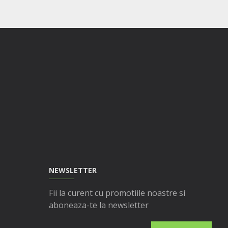
NEWSLETTER
Fii la curent cu promotiile noastre si
aboneaza-te la newsletter