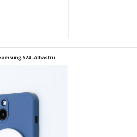
 Samsung S24 -Albastru