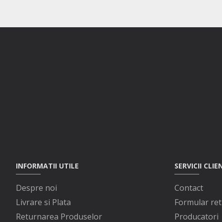
INFORMATII UTILE
SERVICII CLIE
Despre noi
Contact
Livrare si Plata
Formular ret
Returnarea Produselor
Producatori