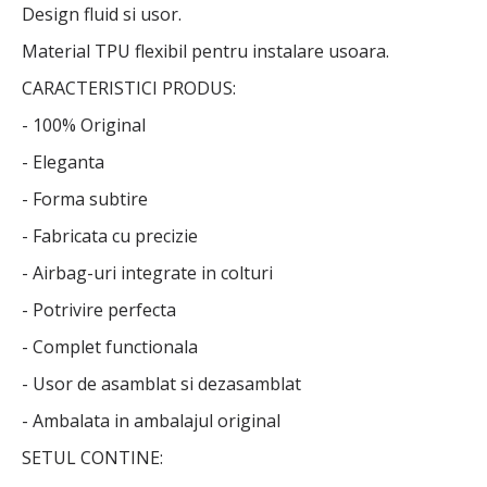
Design fluid si usor.
Material TPU flexibil pentru instalare usoara.
CARACTERISTICI PRODUS:
- 100% Original
- Eleganta
- Forma subtire
- Fabricata cu precizie
- Airbag-uri integrate in colturi
- Potrivire perfecta
- Complet functionala
- Usor de asamblat si dezasamblat
- Ambalata in ambalajul original
SETUL CONTINE: