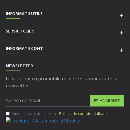
INFORMATII UTILE
SERVICII CLIENTI
INFORMATII CONT
NEWSLETTER
Fii la curent cu promotiile noastre si aboneaza-te la
newsletter
MA ABONEZ
Am citit şi sunt de acord cu
Politica de confidentialitate