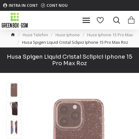
INTRA IN CONT
CONT NOU
Huse Telefon
Huse Iphone
Huse Iphone 15 Pro Max
Husa Spigen Liquid Cristal Sclipici Iphone 15 Pro Max Roz
Husa Spigen Liquid Cristal Sclipici Iphone 15
Pro Max Roz