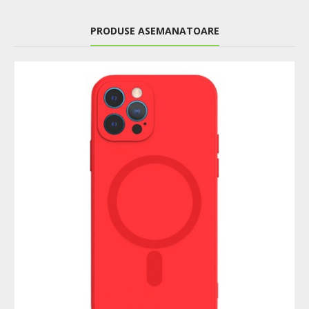
PRODUSE ASEMANATOARE