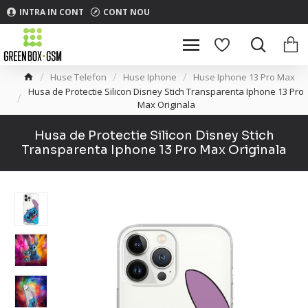
INTRA IN CONT
CONT NOU
Huse Telefon
Huse Iphone
Huse Iphone 13 Pro Max
Husa de Protectie Silicon Disney Stich Transparenta Iphone 13 Pro
Max Originala
Husa de Protectie Silicon Disney Stich
Transparenta Iphone 13 Pro Max Originala