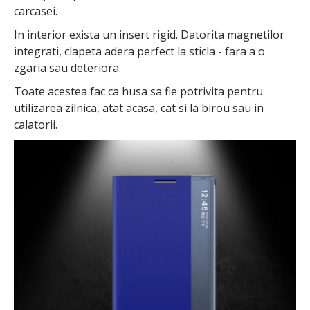
carcasei.
In interior exista un insert rigid. Datorita magnetilor
integrati, clapeta adera perfect la sticla - fara a o
zgaria sau deteriora.
Toate acestea fac ca husa sa fie potrivita pentru
utilizarea zilnica, atat acasa, cat si la birou sau in
calatorii.