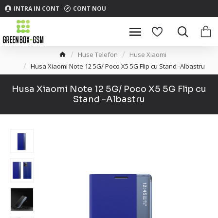
INTRA IN CONT
CONT NOU
Huse Telefon
Huse Xiaomi
Husa Xiaomi Note 12 5G/ Poco X5 5G Flip cu Stand -Albastru
Husa Xiaomi Note 12 5G/ Poco X5 5G Flip cu
Stand -Albastru