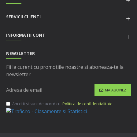
SERVICII CLIENTI
INFORMATII CONT
NEWSLETTER
Fii la curent cu promotiile noastre si aboneaza-te la
newsletter
MA ABONEZ
Am citit şi sunt de acord cu
Politica de confidentialitate