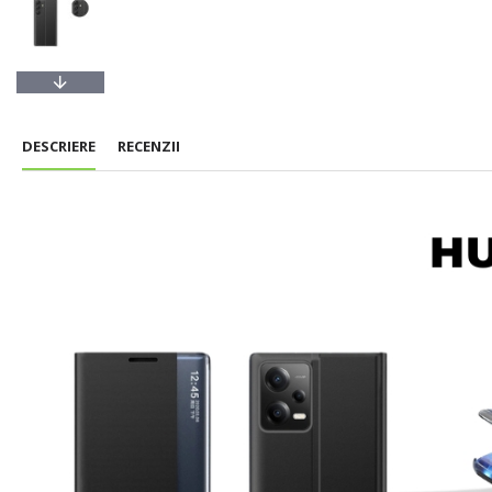
DESCRIERE
RECENZII