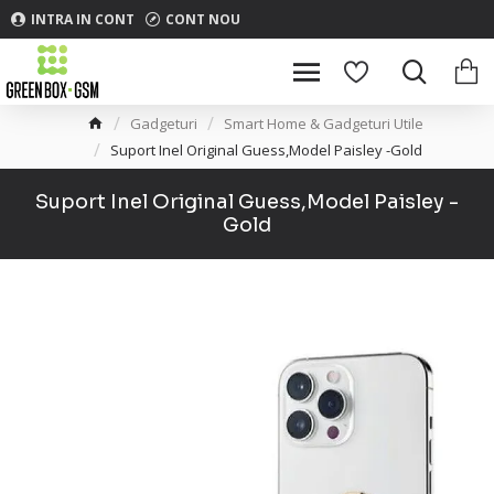
INTRA IN CONT
CONT NOU
Gadgeturi
Smart Home & Gadgeturi Utile
Suport Inel Original Guess,Model Paisley -Gold
Suport Inel Original Guess,Model Paisley -
Gold