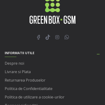
INFORMATII UTILE
Despre noi
Livrare si Plata
Returnarea Produselor
Politica de Confidentialitate
Politica de utilizare a cookie-urilor