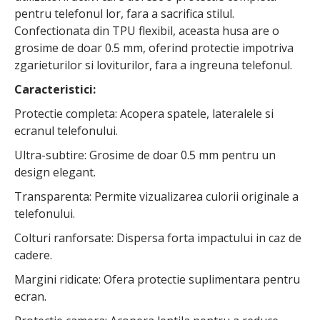
pentru telefonul lor, fara a sacrifica stilul.
Confectionata din TPU flexibil, aceasta husa are o
grosime de doar 0.5 mm, oferind protectie impotriva
zgarieturilor si loviturilor, fara a ingreuna telefonul.
Caracteristici:
Protectie completa: Acopera spatele, lateralele si
ecranul telefonului.
Ultra-subtire: Grosime de doar 0.5 mm pentru un
design elegant.
Transparenta: Permite vizualizarea culorii originale a
telefonului.
Colturi ranforsate: Dispersa forta impactului in caz de
cadere.
Margini ridicate: Ofera protectie suplimentara pentru
ecran.