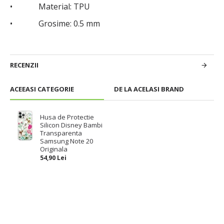
• Material: TPU
• Grosime: 0.5 mm
RECENZII
ACEEASI CATEGORIE
DE LA ACELASI BRAND
Husa de Protectie
Silicon Disney Bambi
Transparenta
Samsung Note 20
Originala
54,90 Lei