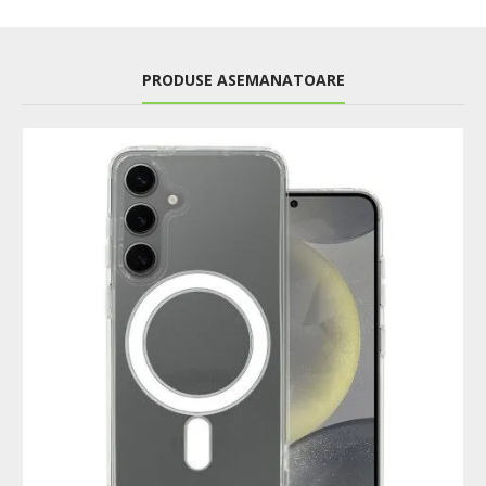
PRODUSE ASEMANATOARE