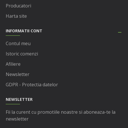
Producatori
Harta site
INFORMATII CONT
Contul meu
Istoric comenzi
Afiliere
Newsletter
GDPR - Protectia datelor
NEWSLETTER
Fii la curent cu promotiile noastre si aboneaza-te la
newsletter