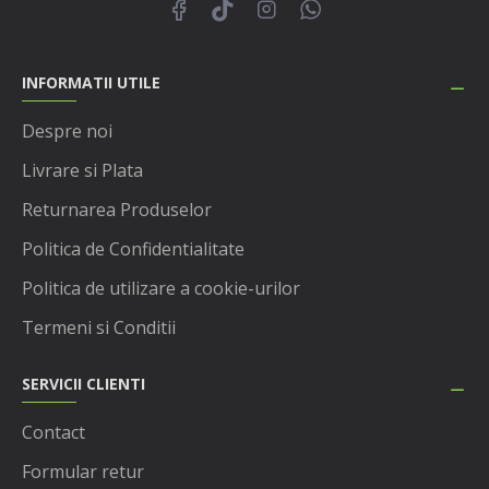
INFORMATII UTILE
Despre noi
Livrare si Plata
Returnarea Produselor
Politica de Confidentialitate
Politica de utilizare a cookie-urilor
Termeni si Conditii
SERVICII CLIENTI
Contact
Formular retur