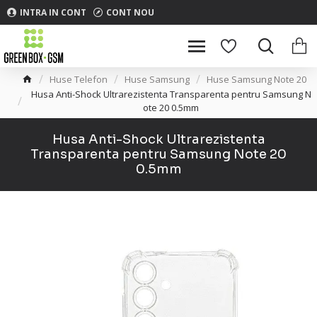
INTRA IN CONT
CONT NOU
Huse Telefon
Huse Samsung
Huse Samsung Note 20
Husa Anti-Shock Ultrarezistenta Transparenta pentru Samsung N
ote 20 0.5mm
Husa Anti-Shock Ultrarezistenta
Transparenta pentru Samsung Note 20
0.5mm