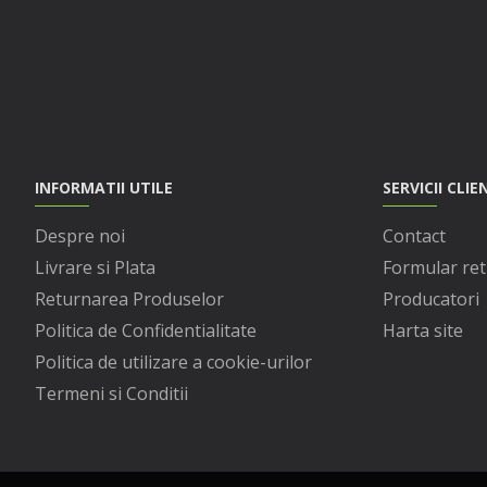
INFORMATII UTILE
SERVICII CLIE
Despre noi
Contact
Livrare si Plata
Formular ret
Returnarea Produselor
Producatori
Politica de Confidentialitate
Harta site
Politica de utilizare a cookie-urilor
Termeni si Conditii