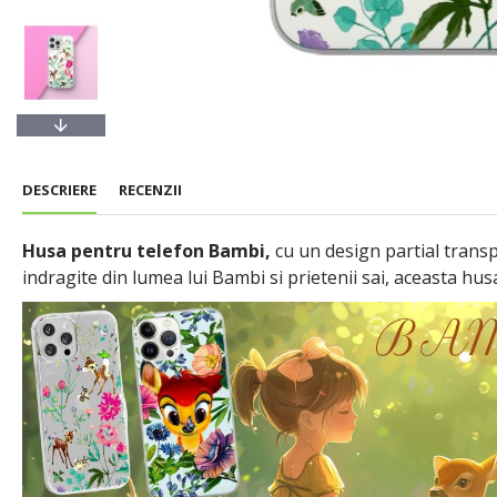
DESCRIERE
RECENZII
Husa pentru telefon Bambi,
cu un design partial transp
indragite din lumea lui Bambi si prietenii sai, aceasta hus