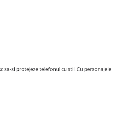
 sa-si protejeze telefonul cu stil. Cu personajele