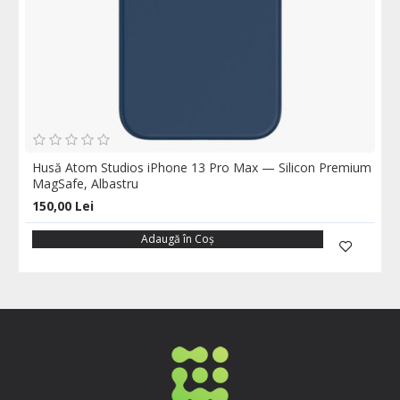
Husă Atom Studios iPhone 13 Pro Max — Silicon Premium
MagSafe, Albastru
150,00 Lei
Adaugă în Coş