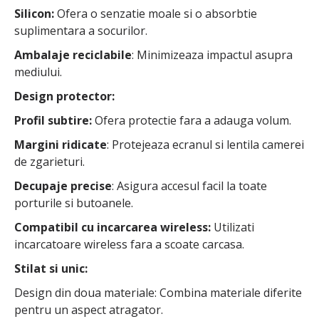
Silicon:
Ofera o senzatie moale si o absorbtie
suplimentara a socurilor.
Ambalaje reciclabile
: Minimizeaza impactul asupra
mediului.
Design protector:
Profil subtire:
Ofera protectie fara a adauga volum.
Margini ridicate
: Protejeaza ecranul si lentila camerei
de zgarieturi.
Decupaje precise
: Asigura accesul facil la toate
porturile si butoanele.
Compatibil cu incarcarea wireless:
Utilizati
incarcatoare wireless fara a scoate carcasa.
Stilat si unic:
Design din doua materiale: Combina materiale diferite
pentru un aspect atragator.