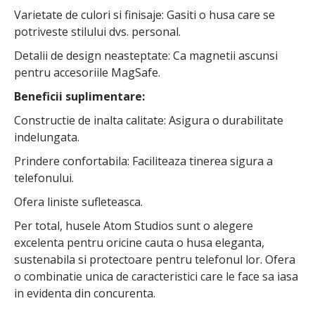
Varietate de culori si finisaje: Gasiti o husa care se
potriveste stilului dvs. personal.
Detalii de design neasteptate: Ca magnetii ascunsi
pentru accesoriile MagSafe.
Beneficii suplimentare:
Constructie de inalta calitate: Asigura o durabilitate
indelungata.
Prindere confortabila: Faciliteaza tinerea sigura a
telefonului.
Ofera liniste sufleteasca.
Per total, husele Atom Studios sunt o alegere
excelenta pentru oricine cauta o husa eleganta,
sustenabila si protectoare pentru telefonul lor. Ofera
o combinatie unica de caracteristici care le face sa iasa
in evidenta din concurenta.