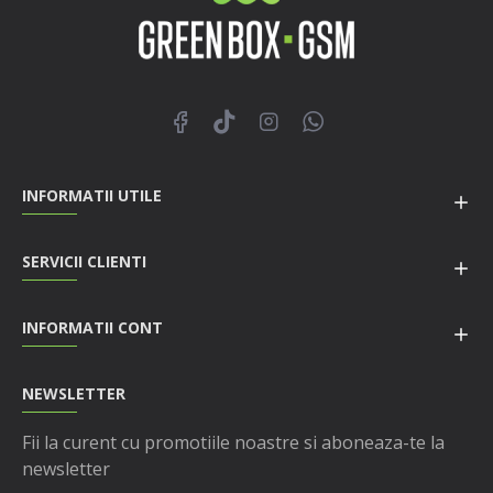
INFORMATII UTILE
SERVICII CLIENTI
INFORMATII CONT
NEWSLETTER
Fii la curent cu promotiile noastre si aboneaza-te la
newsletter