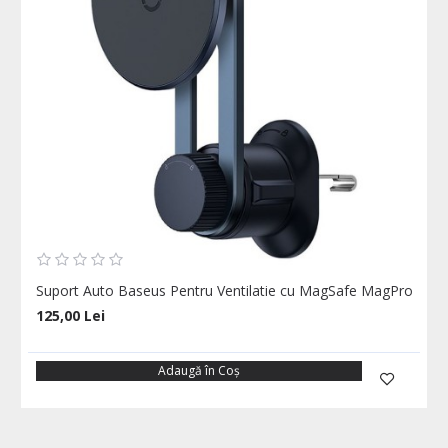
Suport Auto Baseus Pentru Ventilatie cu MagSafe MagPro
125,00 Lei
Adaugă în Coş