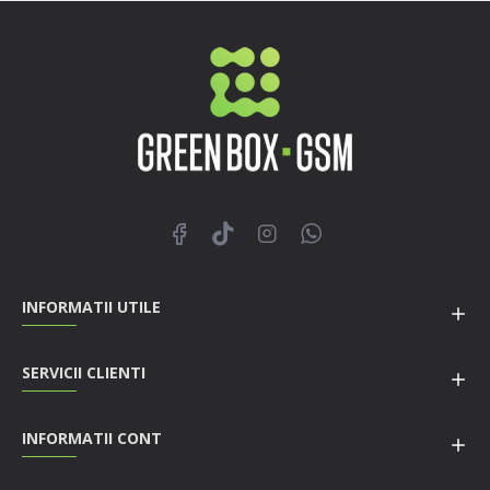
INFORMATII UTILE
SERVICII CLIENTI
INFORMATII CONT