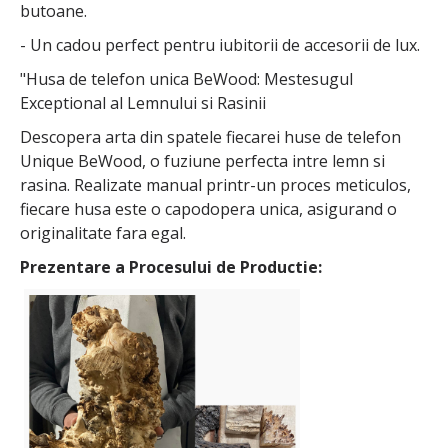
butoane.
- Un cadou perfect pentru iubitorii de accesorii de lux.
"Husa de telefon unica BeWood: Mestesugul
Exceptional al Lemnului si Rasinii
Descopera arta din spatele fiecarei huse de telefon
Unique BeWood, o fuziune perfecta intre lemn si
rasina. Realizate manual printr-un proces meticulos,
fiecare husa este o capodopera unica, asigurand o
originalitate fara egal.
Prezentare a Procesului de Productie: