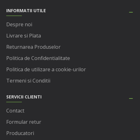
INFORMATII UTILE
Despre noi
Livrare si Plata
Returnarea Produselor
Politica de Confidentialitate
Politica de utilizare a cookie-urilor
Termeni si Conditii
SERVICII CLIENTI
Contact
Formular retur
Producatori