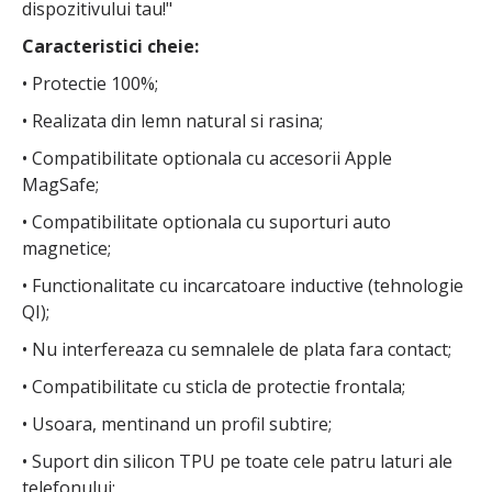
dispozitivului tau!"
Caracteristici cheie:
• Protectie 100%;
• Realizata din lemn natural si rasina;
• Compatibilitate optionala cu accesorii Apple
MagSafe;
• Compatibilitate optionala cu suporturi auto
magnetice;
• Functionalitate cu incarcatoare inductive (tehnologie
QI);
• Nu interfereaza cu semnalele de plata fara contact;
• Compatibilitate cu sticla de protectie frontala;
• Usoara, mentinand un profil subtire;
• Suport din silicon TPU pe toate cele patru laturi ale
telefonului;