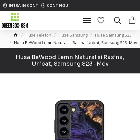
INTRA IN CONT
CONT NOU
Huse Telefon
Huse Samsung
Huse Samsung S23
Husa BeWood Lemn Natural si Rasina, Unicat, Samsung S23 -Mov
Husa BeWood Lemn Natural si Rasina,
Unicat, Samsung S23 -Mov