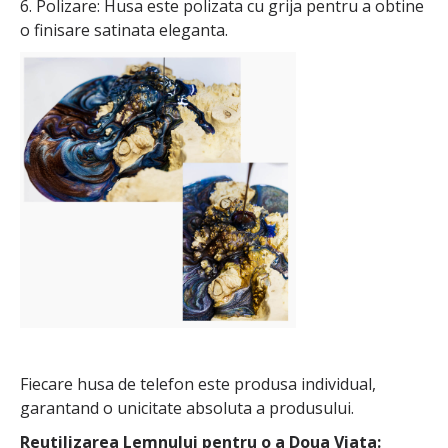
6. Polizare: Husa este polizata cu grija pentru a obtine
o finisare satinata eleganta.
Fiecare husa de telefon este produsa individual,
garantand o unicitate absoluta a produsului.
Reutilizarea Lemnului pentru o a Doua Viata: