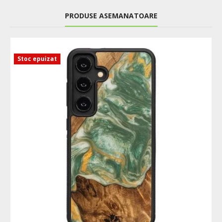
PRODUSE ASEMANATOARE
Stoc epuizat