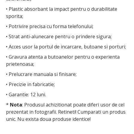
• Plastic absorbant la impact pentru o durabilitate
sporita;
• Potrivire precisa cu forma telefonului;
• Strat anti-alunecare pentru o prindere sigura;
• Acces usor la portul de incarcare, butoane si porturi;
• Gravura atenta a butoanelor pentru o experienta
prietenoasa;
• Prelucrare manuala si finisare;
• Precizie in fabricatie;
• Garantie: 12 luni.
*
Nota
: Produsul achizitionat poate diferi usor de cel
prezentat in fotografii. Retineti! Cumparati un produs
unic. Nu exista doua produse identice!