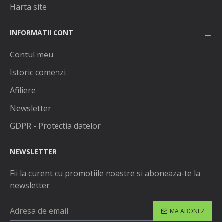
Harta site
INFORMATII CONT
Contul meu
Istoric comenzi
Afiliere
Newsletter
GDPR - Protectia datelor
NEWSLETTER
Fii la curent cu promotiile noastre si aboneaza-te la
newsletter
MA ABONEZ