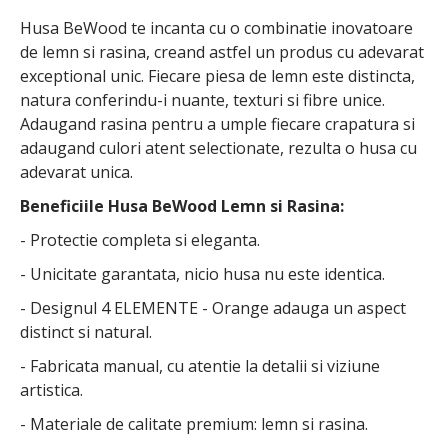
Husa BeWood te incanta cu o combinatie inovatoare
de lemn si rasina, creand astfel un produs cu adevarat
exceptional unic. Fiecare piesa de lemn este distincta,
natura conferindu-i nuante, texturi si fibre unice.
Adaugand rasina pentru a umple fiecare crapatura si
adaugand culori atent selectionate, rezulta o husa cu
adevarat unica.
Beneficiile Husa BeWood Lemn si Rasina:
- Protectie completa si eleganta.
- Unicitate garantata, nicio husa nu este identica.
- Designul 4 ELEMENTE - Orange adauga un aspect
distinct si natural.
- Fabricata manual, cu atentie la detalii si viziune
artistica.
- Materiale de calitate premium: lemn si rasina.