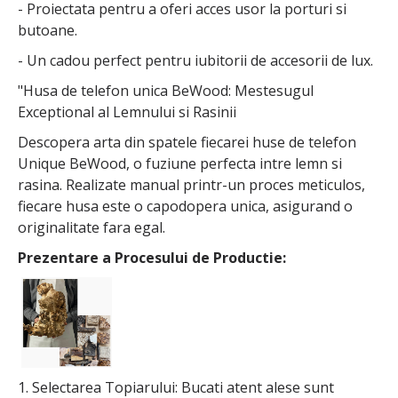
- Proiectata pentru a oferi acces usor la porturi si
butoane.
- Un cadou perfect pentru iubitorii de accesorii de lux.
"Husa de telefon unica BeWood: Mestesugul
Exceptional al Lemnului si Rasinii
Descopera arta din spatele fiecarei huse de telefon
Unique BeWood, o fuziune perfecta intre lemn si
rasina. Realizate manual printr-un proces meticulos,
fiecare husa este o capodopera unica, asigurand o
originalitate fara egal.
Prezentare a Procesului de Productie:
1. Selectarea Topiarului: Bucati atent alese sunt