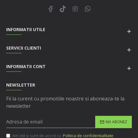
INFORMATII UTILE
SERVICII CLIENTI
INFORMATII CONT
NEWSLETTER
Fii la curent cu promotiile noastre si aboneaza-te la
newsletter
MA ABONEZ
Am citit şi sunt de acord cu
Politica de confidentialitate