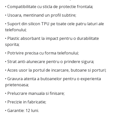
• Compatibilitate cu sticla de protectie frontala;
• Usoara, mentinand un profil subtire;
• Suport din silicon TPU pe toate cele patru laturi ale
telefonului;
• Plastic absorbant la impact pentru o durabilitate
sporita;
• Potrivire precisa cu forma telefonului;
• Strat anti-alunecare pentru o prindere sigura;
• Acces usor la portul de incarcare, butoane si porturi;
• Gravura atenta a butoanelor pentru o experienta
prietenoasa;
• Prelucrare manuala si finisare;
• Precizie in fabricatie;
• Garantie: 12 luni.