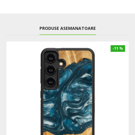
PRODUSE ASEMANATOARE
-11 %