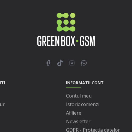
NTI
INFORMATII CONT
Contul meu
ur
Istoric comenzi
Afiliere
Newsletter
GDPR - Protectia datelor