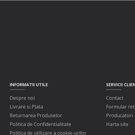
INFORMATII UTILE
SERVICII CLIE
Despre noi
Contact
Livrare si Plata
Formular ret
Returnarea Produselor
Producatori
Politica de Confidentialitate
Harta site
Politica de utilizare a cookie-urilor