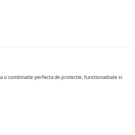
a o combinatie perfecta de protectie, functionalitate si