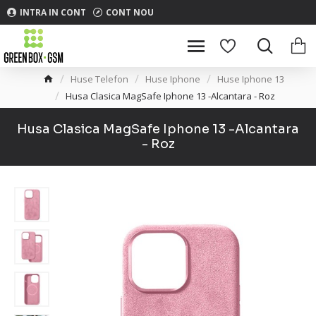
INTRA IN CONT
CONT NOU
Huse Telefon
Huse Iphone
Huse Iphone 13
Husa Clasica MagSafe Iphone 13 -Alcantara - Roz
Husa Clasica MagSafe Iphone 13 -Alcantara
- Roz