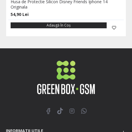
Husa de Protectie Silicon Disney Friends Iphone 14
Originala
54,90 Lei
Adaugă în Coş
INFORMATII UTILE