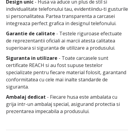
Design unic
- Husa va aduce un plus de stil si
individualitate telefonului tau, evidentiindu-ti gusturile
si personalitatea. Partea transparenta a carcasei
integreaza perfect grafica in designul telefonului.
Garantie de calitate
- Testele riguroase efectuate
de reprezentantii oficiali ai marcii atesta calitatea
superioara si siguranta de utilizare a produsului.
Siguranta in utilizare
- Toate carcasele sunt
certificate REACH si au fost supuse testelor
specializate pentru fiecare material folosit, garantand
conformitatea cu cele mai inalte standarde de
siguranta.
Ambalaj dedicat
- Fiecare husa este ambalata cu
grija intr-un ambalaj special, asigurand protectia si
prezentarea impecabila a produsului.