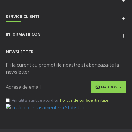
SERVICII CLIENTI
INFORMATII CONT
NEWSLETTER
Fii la curent cu promotiile noastre si aboneaza-te la
newsletter
MA ABONEZ
Am citit şi sunt de acord cu
Politica de confidentialitate