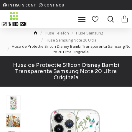
INTRA IN CONT
CONT NOU
Huse Telefon
Huse Samsung
Huse Samsung Note 20 Ultra
Husa de Protectie Silicon Disney Bambi Transparenta Samsung No
te 20 Ultra Originala
Husa de Protectie Silicon Disney Bambi
Transparenta Samsung Note 20 Ultra
Originala