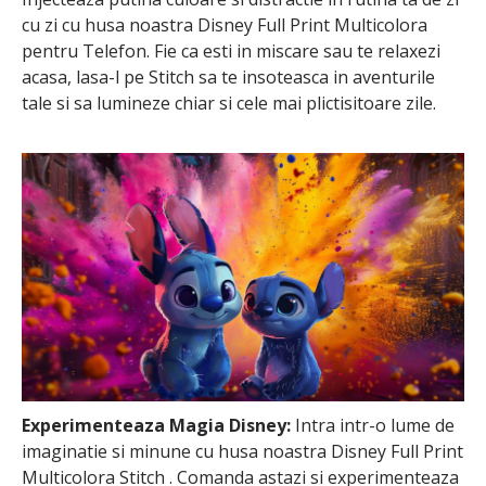
cu zi cu husa noastra Disney Full Print Multicolora
pentru Telefon. Fie ca esti in miscare sau te relaxezi
acasa, lasa-l pe Stitch sa te insoteasca in aventurile
tale si sa lumineze chiar si cele mai plictisitoare zile.
Experimenteaza Magia Disney:
Intra intr-o lume de
imaginatie si minune cu husa noastra Disney Full Print
Multicolora Stitch . Comanda astazi si experimenteaza