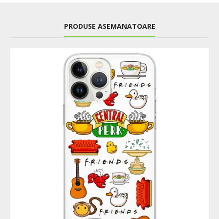
PRODUSE ASEMANATOARE