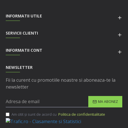
INFORMATII UTILE
SERVICII CLIENTI
INFORMATII CONT
NEWSLETTER
Fii la curent cu promotiile noastre si aboneaza-te la
newsletter
MA ABONEZ
Am citit şi sunt de acord cu
Politica de confidentialitate