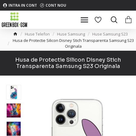
INTRA IN CONT
CONT NOU
Huse Telefon
Huse Samsung
Huse Samsung S23
Husa de Protectie Silicon Disney Stich Transparenta Samsung S23
Originala
Husa de Protectie Silicon Disney Stich
Transparenta Samsung S23 Originala