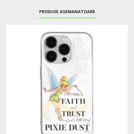
PRODUSE ASEMANATOARE