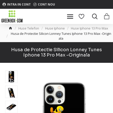
INTRA IN CONT
CONT NOU
Huse Telefon
Huse Iphone
Huse Iphone 13 Pro Max
Husa de Protectie Silicon Lonney Tunes Iphone 13 Pro Max -Origin
ala
Husa de Protectie Silicon Lonney Tunes
Iphone 13 Pro Max -Originala