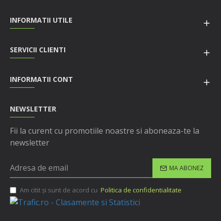
INFORMATII UTILE
SERVICII CLIENTI
INFORMATII CONT
NEWSLETTER
Fii la curent cu promotiile noastre si aboneaza-te la
newsletter
MA ABONEZ
Am citit şi sunt de acord cu
Politica de confidentialitate