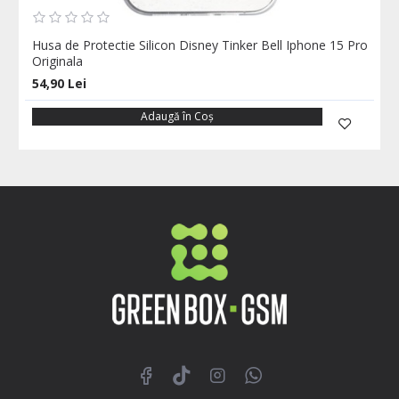
Husa de Protectie Silicon Disney Tinker Bell Iphone 15 Pro
Originala
54,90 Lei
Adaugă în Coş