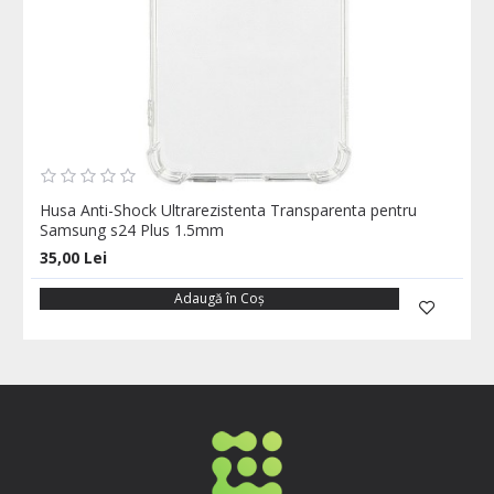
Husa Anti-Shock Ultrarezistenta Transparenta pentru
Samsung s24 Plus 1.5mm
35,00 Lei
Adaugă în Coş