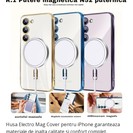
Husa Electro Mag Cover pentru iPhone garanteaza
materiale de inalta calitate si confort complet.