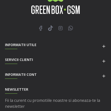
INFORMATII UTILE
SERVICII CLIENTI
INFORMATII CONT
NEWSLETTER
Fii la curent cu promotiile noastre si aboneaza-te la
newsletter