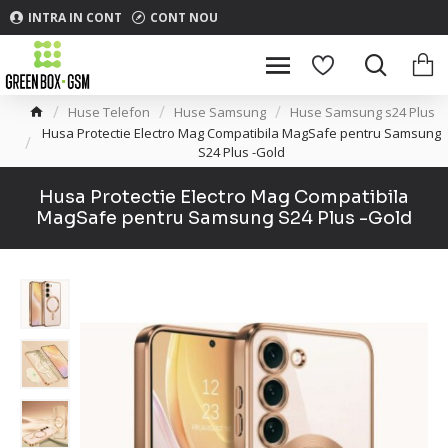
INTRA IN CONT
CONT NOU
Huse Telefon
Huse Samsung
Huse Samsung s24 Plus
Husa Protectie Electro Mag Compatibila MagSafe pentru Samsung
S24 Plus -Gold
Husa Protectie Electro Mag Compatibila
MagSafe pentru Samsung S24 Plus -Gold