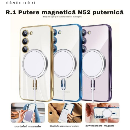
diferite culori.