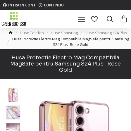
INTRA IN CONT
CONT NOU
Huse Telefon
Huse Samsung
Huse Samsung s24 Plus
Husa Protectie Electro Mag Compatibila MagSafe pentru Samsung
S24 Plus -Rose Gold
Husa Protectie Electro Mag Compatibila
MagSafe pentru Samsung S24 Plus -Rose
Gold