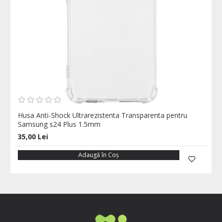
Husa Anti-Shock Ultrarezistenta Transparenta pentru
Samsung s24 Plus 1.5mm
35,00 Lei
Adaugă în Coş