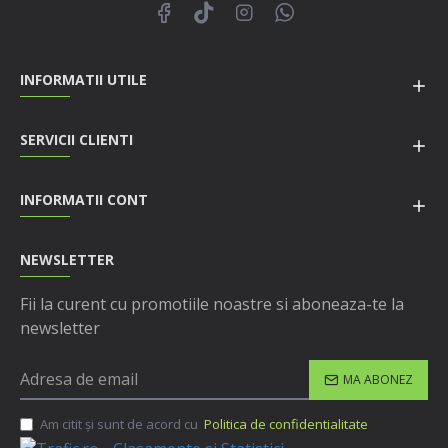
INFORMATII UTILE
SERVICII CLIENTI
INFORMATII CONT
NEWSLETTER
Fii la curent cu promotiile noastre si aboneaza-te la
newsletter
MA ABONEZ
Am citit şi sunt de acord cu
Politica de confidentialitate