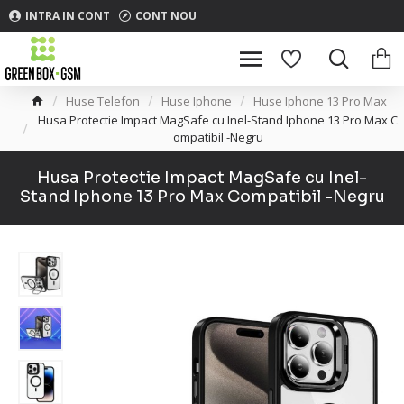
INTRA IN CONT
CONT NOU
Huse Telefon
Huse Iphone
Huse Iphone 13 Pro Max
Husa Protectie Impact MagSafe cu Inel-Stand Iphone 13 Pro Max C
ompatibil -Negru
Husa Protectie Impact MagSafe cu Inel-
Stand Iphone 13 Pro Max Compatibil -Negru