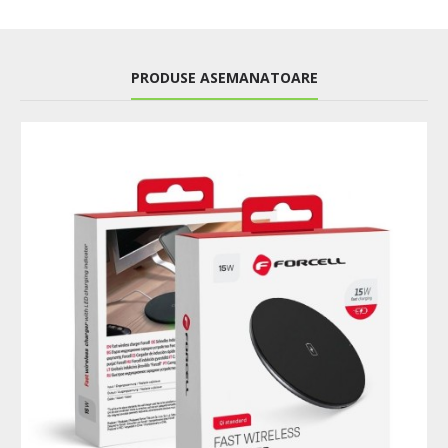
PRODUSE ASEMANATOARE