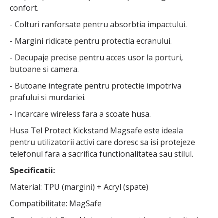
confort.
- Colturi ranforsate pentru absorbtia impactului.
- Margini ridicate pentru protectia ecranului.
- Decupaje precise pentru acces usor la porturi,
butoane si camera.
- Butoane integrate pentru protectie impotriva
prafului si murdariei.
- Incarcare wireless fara a scoate husa.
Husa Tel Protect Kickstand Magsafe este ideala
pentru utilizatorii activi care doresc sa isi protejeze
telefonul fara a sacrifica functionalitatea sau stilul.
Specificatii:
Material: TPU (margini) + Acryl (spate)
Compatibilitate: MagSafe