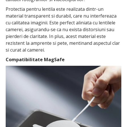
Protectia pentru lentila este realizata dintr-un
material transparent si durabil, care nu interfereaza
cu calitatea imaginii. Este perfect aliniata cu lentilele
camerei, asigurandu-se ca nu exista distorsiuni sau
pierderi de claritate. In plus, acest material este
rezistent la amprente si pete, mentinand aspectul clar
si curat al camerei.
Compatibilitate MagSafe