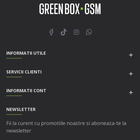
INFORMATII UTILE
SERVICII CLIENTI
INFORMATII CONT
NEWSLETTER
Fii la curent cu promotiile noastre si aboneaza-te la
newsletter