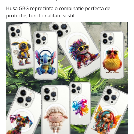
Husa GBG reprezinta o combinatie perfecta de
protectie, functionalitate si stil.