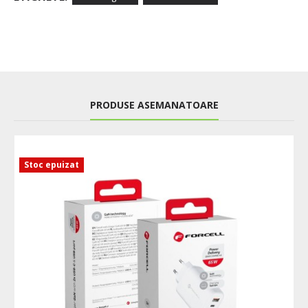
PRODUSE ASEMANATOARE
Stoc epuizat