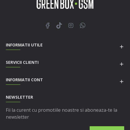
INFORMATII UTILE
SERVICII CLIENTI
INFORMATII CONT
NEWSLETTER
Fii la curent cu promotiile noastre si aboneaza-te la
newsletter