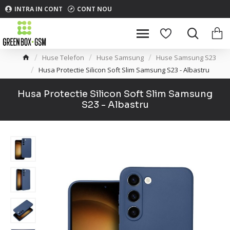
INTRA IN CONT
CONT NOU
Huse Telefon
Huse Samsung
Huse Samsung S23
Husa Protectie Silicon Soft Slim Samsung S23 - Albastru
Husa Protectie Silicon Soft Slim Samsung
S23 - Albastru